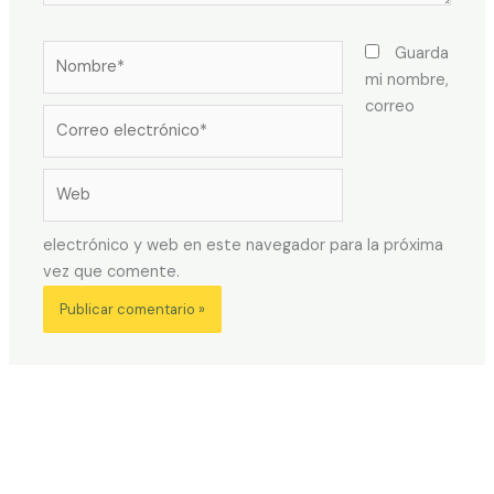
Nombre*
Guarda
mi nombre,
correo
Correo
electrónico*
Web
electrónico y web en este navegador para la próxima
vez que comente.