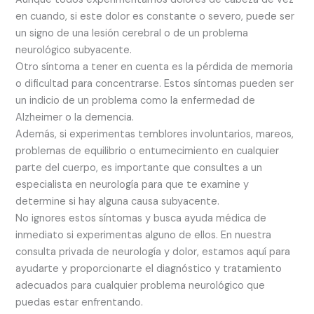
en cuando, si este dolor es constante o severo, puede ser
un signo de una lesión cerebral o de un problema
neurológico subyacente.
Otro síntoma a tener en cuenta es la pérdida de memoria
o dificultad para concentrarse. Estos síntomas pueden ser
un indicio de un problema como la enfermedad de
Alzheimer o la demencia.
Además, si experimentas temblores involuntarios, mareos,
problemas de equilibrio o entumecimiento en cualquier
parte del cuerpo, es importante que consultes a un
especialista en neurología para que te examine y
determine si hay alguna causa subyacente.
No ignores estos síntomas y busca ayuda médica de
inmediato si experimentas alguno de ellos. En nuestra
consulta privada de neurología y dolor, estamos aquí para
ayudarte y proporcionarte el diagnóstico y tratamiento
adecuados para cualquier problema neurológico que
puedas estar enfrentando.