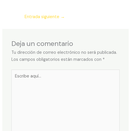
Entrada siguiente
→
Deja un comentario
Tu dirección de correo electrónico no será publicada.
Los campos obligatorios están marcados con
*
Escribe
aquí...