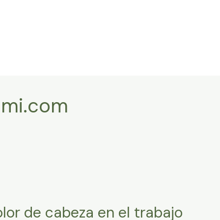
ami.com
lor de cabeza en el trabajo