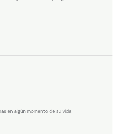
onas en algún momento de su vida.