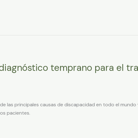
diagnóstico temprano para el tr
a de las principales causas de discapacidad en todo el mundo
 los pacientes.