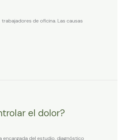
 trabajadores de oficina. Las causas
rolar el dolor?
ca encargada del estudio, diagnóstico