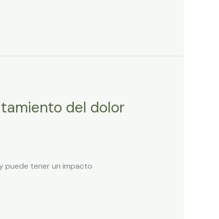
atamiento del dolor
 y puede tener un impacto