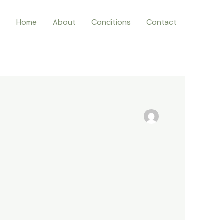
Home
About
Conditions
Contact