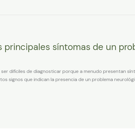
s principales síntomas de un pr
ser difíciles de diagnosticar porque a menudo presentan sínt
tos signos que indican la presencia de un problema neurológ